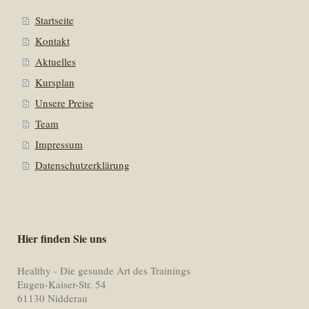
Startseite
Kontakt
Aktuelles
Kursplan
Unsere Preise
Team
Impressum
Datenschutzerklärung
Hier finden Sie uns
Healthy - Die gesunde Art des Trainings
Eugen-
Kaiser
-Str. 54
61130 Nidderau