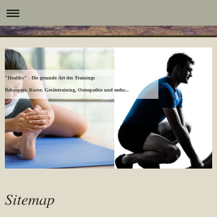
"Healthy" - Die gesunde Art des Trainings
Rehasport, Kurse, Gerätetraining, Osteopathie und mehr...
Sitemap